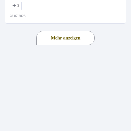
3
28.07.2026
Mehr anzeigen