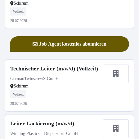
Schirum
Vollzeit
28.07.2026
Job Agent kostenlos abonnieren
Technischer Leiter (m/w/d) (Vollzeit)
GermanTwinscrewS GmbH
Schirum
Vollzeit
28.07.2026
Leiter Lackierung (m/w/d)
Winning Plastics – Diepersdorf GmbH