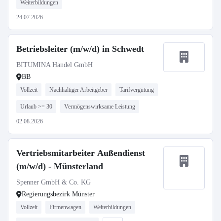
Weiterbildungen
24.07.2026
Betriebsleiter (m/w/d) in Schwedt
BITUMINA Handel GmbH
BB
Vollzeit
Nachhaltiger Arbeitgeber
Tarifvergütung
Urlaub >= 30
Vermögenswirksame Leistung
02.08.2026
Vertriebsmitarbeiter Außendienst
(m/w/d) - Münsterland
Spenner GmbH & Co. KG
Regierungsbezirk Münster
Vollzeit
Firmenwagen
Weiterbildungen