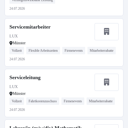
Vermögenswirksame Leistung
24.07.2026
Servicemitarbeiter
LUX
Münster
Vollzeit
Flexible Arbeitszeiten
Firmenevents
Mitarbeiterrabatte
24.07.2026
Serviceleitung
LUX
Münster
Vollzeit
Fahrtkostenzuschuss
Firmenevents
Mitarbeiterrabatte
24.07.2026