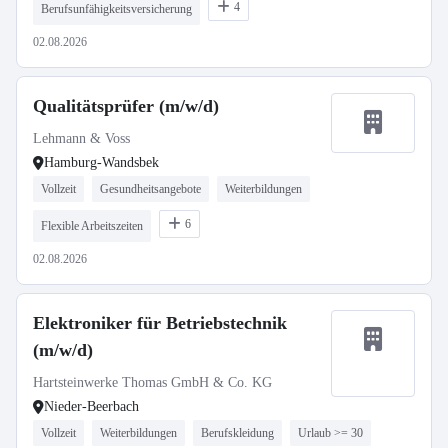
4
Berufsunfähigkeitsversicherung
02.08.2026
Qualitätsprüfer (m/w/d)
Lehmann & Voss
Hamburg-Wandsbek
Vollzeit
Gesundheitsangebote
Weiterbildungen
6
Flexible Arbeitszeiten
02.08.2026
Elektroniker für Betriebstechnik
(m/w/d)
Hartsteinwerke Thomas GmbH & Co. KG
Nieder-Beerbach
Vollzeit
Weiterbildungen
Berufskleidung
Urlaub >= 30