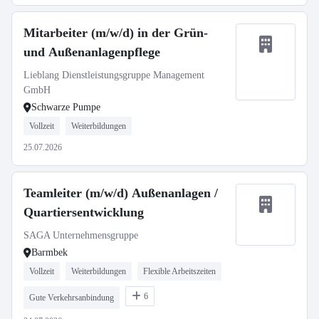
Mitarbeiter (m/w/d) in der Grün-
und Außenanlagenpflege
Lieblang Dienstleistungsgruppe Management
GmbH
Schwarze Pumpe
Vollzeit
Weiterbildungen
25.07.2026
Teamleiter (m/w/d) Außenanlagen /
Quartiersentwicklung
SAGA Unternehmensgruppe
Barmbek
Vollzeit
Weiterbildungen
Flexible Arbeitszeiten
6
Gute Verkehrsanbindung