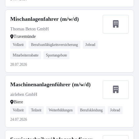
Mischanlagenfahrer (m/w/d)
Thomas Beton GmbH
Travemünde
Vollzeit
Berufsunfähigkeitsversicherung
Jobrad
Mitarbeiterrabatte
Sportangebote
28.07.2026
Maschinenanlagenführer (m/w/d)
airleben GmbH
Biere
Vollzeit
Teilzeit
Weiterbildungen
Berufskleidung
Jobrad
24.07.2026