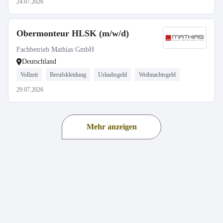
24.07.2026
Obermonteur HLSK (m/w/d)
Fachbetrieb Mathias GmbH
Deutschland
Vollzeit
Berufskleidung
Urlaubsgeld
Weihnachtsgeld
29.07.2026
Mehr anzeigen