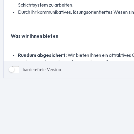
barrierefreie Version