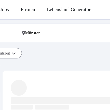
Jobs
Firmen
Lebenslauf-Generator
itszeit
s