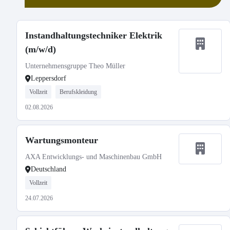
Instandhaltungstechniker Elektrik
(m/w/d)
Unternehmensgruppe Theo Müller
Leppersdorf
Vollzeit
Berufskleidung
02.08.2026
Wartungsmonteur
AXA Entwicklungs- und Maschinenbau GmbH
Deutschland
Vollzeit
24.07.2026