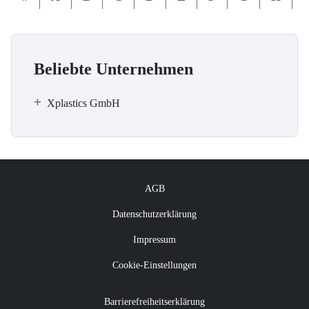
Beliebte Unternehmen
Xplastics GmbH
AGB
Datenschutzerklärung
Impressum
Cookie-Einstellungen
Barrierefreiheitserklärung