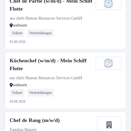
Chef de Partie (w/m/d) - Mein Schiff
Flotte
sea chefs Human Resources Services GmbH
weltweit
Vollzeit
Weiterbildungen
01.08.2026
Küchenchef (w/m/d) - Mein Schiff
Flotte
sea chefs Human Resources Services GmbH
weltweit
Vollzeit
Weiterbildungen
04.08.2026
Chef de Rang (m/w/d)
Familux Resorts