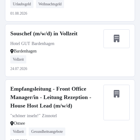
Urlaubsgeld
Weihnachtsgeld
01.08.2026
Souschef (m/w/d) in Vollzeit
Hotel GUT Bardenhagen
Bardenhagen
Vollzeit
24.07.2026
Empfangsleitung - Front Office
Manager/in - Leitung Rezeption -
House Host Lead (m/w/d)
"schöner inseln!" Zinnotel
Ostsee
Vollzeit
Gesundheitsangebote