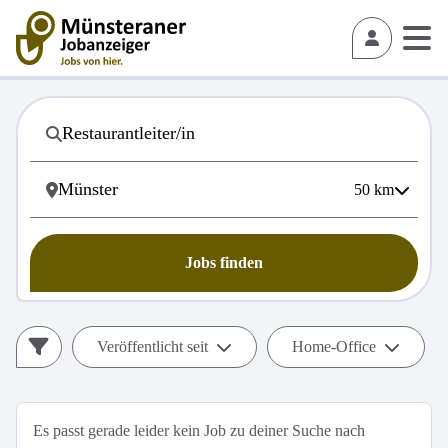
50
km
Jobs finden
Veröffentlicht seit
Home-Office
Es passt gerade leider kein Job zu deiner Suche nach