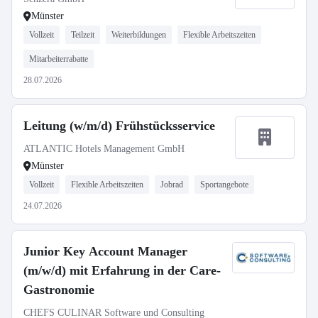
Münster
Vollzeit
Teilzeit
Weiterbildungen
Flexible Arbeitszeiten
Mitarbeiterrabatte
28.07.2026
Leitung (w/m/d) Frühstücksservice
ATLANTIC Hotels Management GmbH
Münster
Vollzeit
Flexible Arbeitszeiten
Jobrad
Sportangebote
24.07.2026
Junior Key Account Manager
(m/w/d) mit Erfahrung in der Care-
Gastronomie
CHEFS CULINAR Software und Consulting