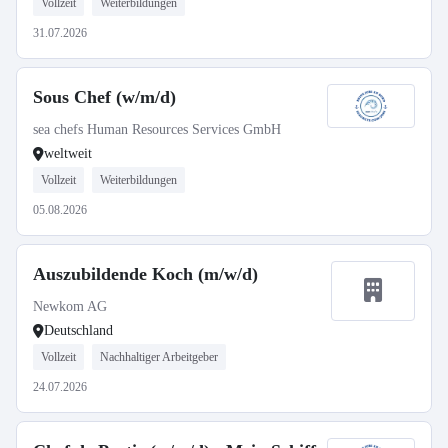
Vollzeit
Weiterbildungen
31.07.2026
Sous Chef (w/m/d)
sea chefs Human Resources Services GmbH
weltweit
Vollzeit
Weiterbildungen
05.08.2026
Auszubildende Koch (m/w/d)
Newkom AG
Deutschland
Vollzeit
Nachhaltiger Arbeitgeber
24.07.2026