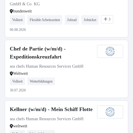
GmbH & Co. KG
bundesweit
3
Vollzeit
Flexible Arbeitszeiten
Jobrad
Jobticket
06.08.2026
Chef de Partie (w/m/d) -
Expeditionskreuzfahrt
sea chefs Human Resources Services GmbH
Weltweit
Vollzeit
Weiterbildungen
30.07.2026
Kellner (w/m/d) - Mein Schiff Flotte
sea chefs Human Resources Services GmbH
weltweit