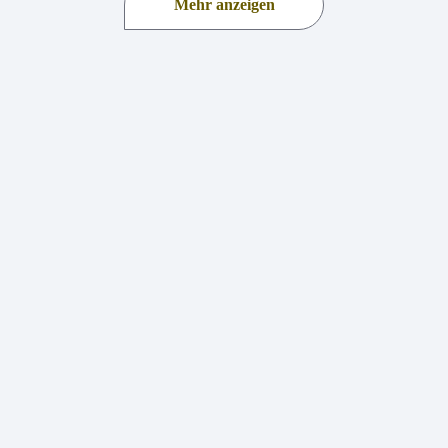
Mehr anzeigen