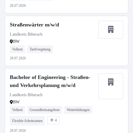
28.07.2026
Straßenwärter m/w/d
Landkreis Biberach
BW
Vollzeit
Tarifvergütung
28.07.2026
Bachelor of Engineering - Straßen-
und Verkehrsplanung m/w/d
Landkreis Biberach
BW
Vollzeit
Gesundheitsangebote
Weiterbildungen
4
Flexible Arbeitszeiten
28.07.2026