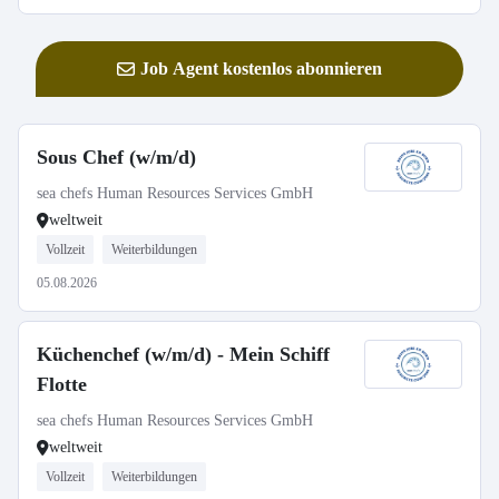
Job Agent kostenlos abonnieren
Sous Chef (w/m/d)
sea chefs Human Resources Services GmbH
weltweit
Vollzeit
Weiterbildungen
05.08.2026
Küchenchef (w/m/d) - Mein Schiff
Flotte
sea chefs Human Resources Services GmbH
weltweit
Vollzeit
Weiterbildungen