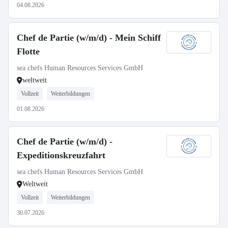
04.08.2026
Chef de Partie (w/m/d) - Mein Schiff
Flotte
sea chefs Human Resources Services GmbH
weltweit
Vollzeit
Weiterbildungen
01.08.2026
Chef de Partie (w/m/d) -
Expeditionskreuzfahrt
sea chefs Human Resources Services GmbH
Weltweit
Vollzeit
Weiterbildungen
30.07.2026