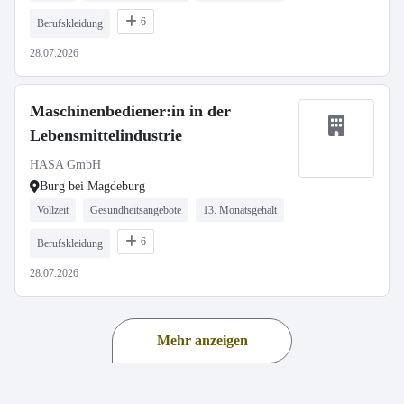
6
Berufskleidung
28.07.2026
Maschinenbediener:in in der
Lebensmittelindustrie
HASA GmbH
Burg bei Magdeburg
Vollzeit
Gesundheitsangebote
13. Monatsgehalt
6
Berufskleidung
28.07.2026
Mehr anzeigen