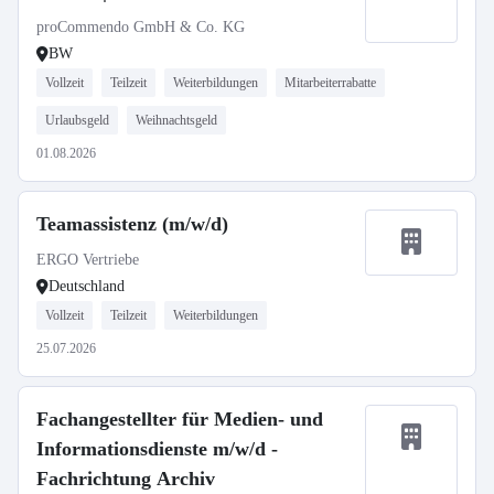
proCommendo GmbH & Co. KG
BW
Vollzeit
Teilzeit
Weiterbildungen
Mitarbeiterrabatte
Urlaubsgeld
Weihnachtsgeld
01.08.2026
Teamassistenz (m/w/d)
ERGO Vertriebe
Deutschland
Vollzeit
Teilzeit
Weiterbildungen
25.07.2026
Fachangestellter für Medien- und
Informationsdienste m/w/d -
Fachrichtung Archiv