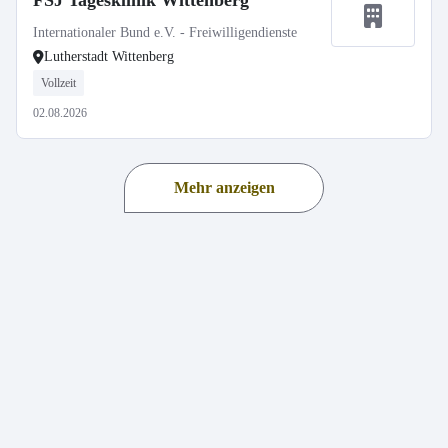
FSJ Tagesklinik Wittenberg
Internationaler Bund e.V. - Freiwilligendienste
Lutherstadt Wittenberg
Vollzeit
02.08.2026
Mehr anzeigen