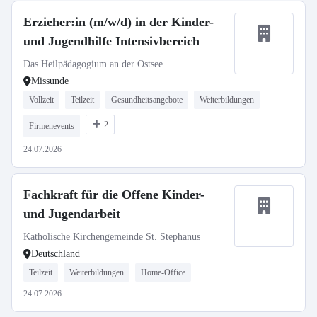
Erzieher:in (m/w/d) in der Kinder-
und Jugendhilfe Intensivbereich
Das Heilpädagogium an der Ostsee
Missunde
Vollzeit
Teilzeit
Gesundheitsangebote
Weiterbildungen
2
Firmenevents
24.07.2026
Fachkraft für die Offene Kinder-
und Jugendarbeit
Katholische Kirchengemeinde St. Stephanus
Deutschland
Teilzeit
Weiterbildungen
Home-Office
24.07.2026