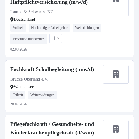
Haftpflichtversicherung (m/w/d)
Lampe & Schwartze KG
Deutschland
Vollzeit
Nachhaltiger Arbeitgeber
Weiterbildungen
7
Flexible Arbeitszeiten
02.08.2026
Fachkraft Schulbegleitung (m/w/d)
Brücke Oberland e.V.
Walchensee
Teilzeit
Weiterbildungen
28.07.2026
Pflegefachkraft / Gesundheits- und
Kinderkrankenpflegekraft (d/w/m)