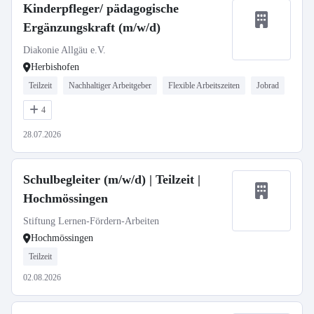
Kinderpfleger/ pädagogische
Ergänzungskraft (m/w/d)
Diakonie Allgäu e.V.
Herbishofen
Teilzeit
Nachhaltiger Arbeitgeber
Flexible Arbeitszeiten
Jobrad
4
28.07.2026
Schulbegleiter (m/w/d) | Teilzeit |
Hochmössingen
Stiftung Lernen-Fördern-Arbeiten
Hochmössingen
Teilzeit
02.08.2026