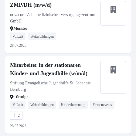
ZMP/DH (m/w/d)
novacura Zahnmedizinisches Versorgungszentrum
GmbH
Münster
Vollzeit
Weiterbildungen
28.07.2026
Mitarbeiter in der stationären
Kinder- und Jugendhilfe (w/m/d)
Stiftung Evangelische Jugendhilfe St. Johannis
Bernburg
Cörmigk
Vollzeit
Weiterbildungen
Kinderbetreuung
Firmenevents
2
28.07.2026