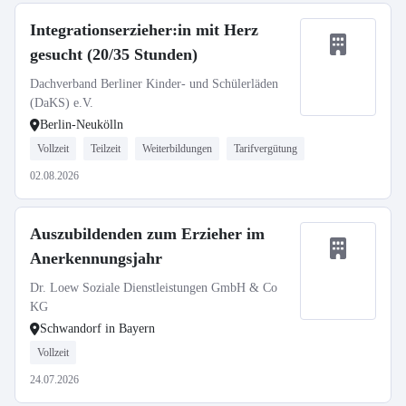
Integrationserzieher:in mit Herz
gesucht (20/35 Stunden)
Dachverband Berliner Kinder- und Schülerläden
(DaKS) e.V.
Berlin-Neukölln
Vollzeit
Teilzeit
Weiterbildungen
Tarifvergütung
02.08.2026
Auszubildenden zum Erzieher im
Anerkennungsjahr
Dr. Loew Soziale Dienstleistungen GmbH & Co
KG
Schwandorf in Bayern
Vollzeit
24.07.2026