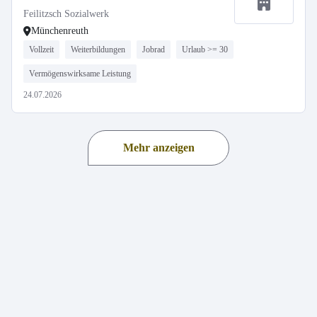
Feilitzsch Sozialwerk
Münchenreuth
Vollzeit
Weiterbildungen
Jobrad
Urlaub >= 30
Vermögenswirksame Leistung
24.07.2026
Mehr anzeigen