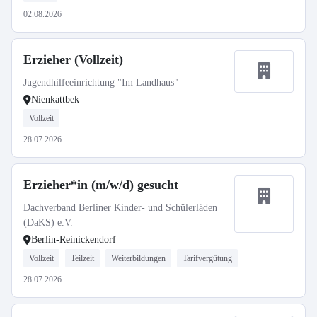
02.08.2026
Erzieher (Vollzeit)
Jugendhilfeeinrichtung "Im Landhaus"
Nienkattbek
Vollzeit
28.07.2026
Erzieher*in (m/w/d) gesucht
Dachverband Berliner Kinder- und Schülerläden
(DaKS) e.V.
Berlin-Reinickendorf
Vollzeit
Teilzeit
Weiterbildungen
Tarifvergütung
28.07.2026