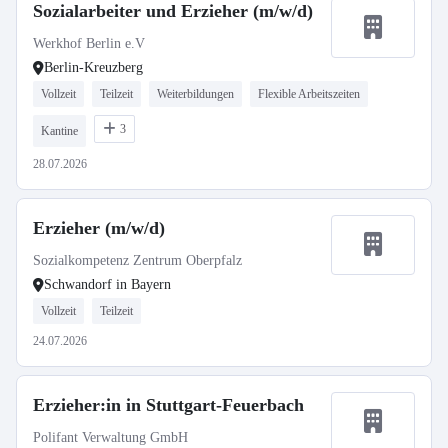
Sozialarbeiter und Erzieher (m/w/d)
Werkhof Berlin e.V
Berlin-Kreuzberg
Vollzeit
Teilzeit
Weiterbildungen
Flexible Arbeitszeiten
3
Kantine
28.07.2026
Erzieher (m/w/d)
Sozialkompetenz Zentrum Oberpfalz
Schwandorf in Bayern
Vollzeit
Teilzeit
24.07.2026
Erzieher:in in Stuttgart-Feuerbach
Polifant Verwaltung GmbH