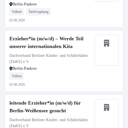
Berlin-Pankow
Vollzeit
Tarifvergütung
02.08.2026
Erzieher*in (m/w/d) – Werde Teil
unserer internationalen Kita
Dachverband Berliner Kinder- und Schülerläden
(DaKS) e.V.
Berlin-Pankow
Vollzeit
02.08.2026
leitende Erzieher*in (m/w/d) für
Berlin-Weißensee gesucht
Dachverband Berliner Kinder- und Schülerläden
(DaKS) e.V.