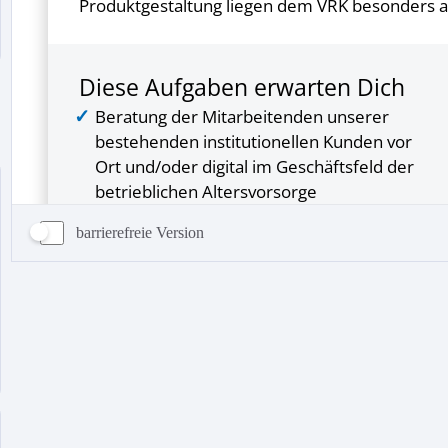
barrierefreie Version