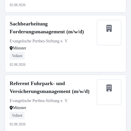
02.08.2026
Sachbearbeitung
Forderungsmanagement (m/w/d)
Evangelische Perthes-Stiftung e. V.
Münster
Vollzeit
02.08.2026
Referent Fuhrpark- und
Versicherungsmanagement (m/w/d)
Evangelische Perthes-Stiftung e. V.
Münster
Vollzeit
02.08.2026