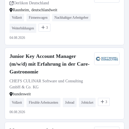
Oerlikon Deutschland
Raunheim, deutschlandweit
Vollzeit
Firmenwagen
Nachhaltiger Arbeitgeber
3
Weiterbildungen
04.08.2026
Junior Key Account Manager
(m/w/d) mit Erfahrung in der Care-
Gastronomie
CHEFS CULINAR Software und Consulting
GmbH & Co. KG
bundesweit
3
Vollzeit
Flexible Arbeitszeiten
Jobrad
Jobticket
06.08.2026