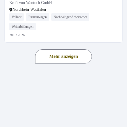
Kraft von Wantoch GmbH
Nordrhein-Westfalen
Vollzeit
Firmenwagen
Nachhaltiger Arbeitgeber
Weiterbildungen
28.07.2026
Mehr anzeigen