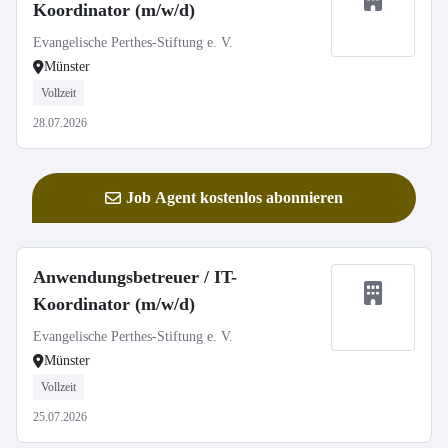
Koordinator (m/w/d)
Evangelische Perthes-Stiftung e. V.
Münster
Vollzeit
28.07.2026
Job Agent kostenlos abonnieren
Anwendungsbetreuer / IT-
Koordinator (m/w/d)
Evangelische Perthes-Stiftung e. V.
Münster
Vollzeit
25.07.2026