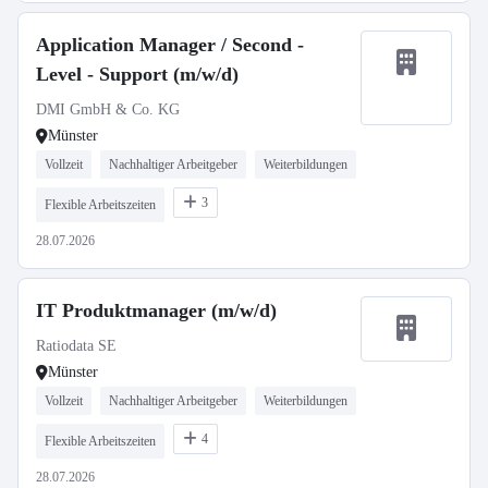
Application Manager / Second -
Level - Support (m/w/d)
DMI GmbH & Co. KG
Münster
Vollzeit
Nachhaltiger Arbeitgeber
Weiterbildungen
3
Flexible Arbeitszeiten
28.07.2026
IT Produktmanager (m/w/d)
Ratiodata SE
Münster
Vollzeit
Nachhaltiger Arbeitgeber
Weiterbildungen
4
Flexible Arbeitszeiten
28.07.2026