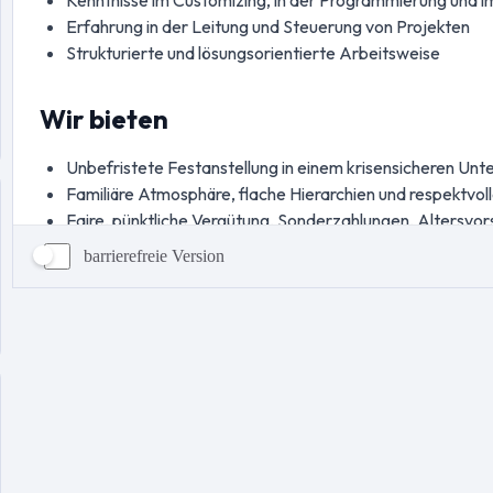
barrierefreie Version