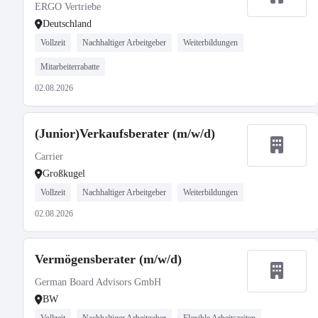
ERGO Vertriebe
Deutschland
Vollzeit
Nachhaltiger Arbeitgeber
Weiterbildungen
Mitarbeiterrabatte
02.08.2026
(Junior)Verkaufsberater (m/w/d)
Carrier
Großkugel
Vollzeit
Nachhaltiger Arbeitgeber
Weiterbildungen
02.08.2026
Vermögensberater (m/w/d)
German Board Advisors GmbH
BW