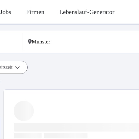
Jobs
Firmen
Lebenslauf-Generator
itszeit
s