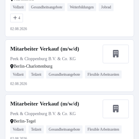
Vollzeit
Gesundheitsangebote
Weiterbildungen
Jobrad
4
02.08.2026
Mitarbeiter Verkauf (m/w/d)
Peek & Cloppenburg B.V. & Co. KG
Berlin-Charlottenburg
Vollzeit
Teilzeit
Gesundheitsangebote
Flexible Arbeitszeiten
02.08.2026
Mitarbeiter Verkauf (m/w/d)
Peek & Cloppenburg B.V. & Co. KG
Berlin-Tegel
Vollzeit
Teilzeit
Gesundheitsangebote
Flexible Arbeitszeiten
02.08.2026