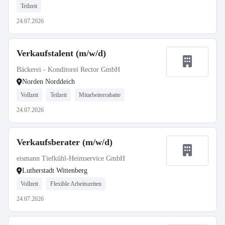
Teilzeit
24.07.2026
Verkaufstalent (m/w/d)
Bäckerei - Konditorei Rector GmbH
Norden Norddeich
Vollzeit
Teilzeit
Mitarbeiterrabatte
24.07.2026
Verkaufsberater (m/w/d)
eismann Tiefkühl-Heimservice GmbH
Lutherstadt Wittenberg
Vollzeit
Flexible Arbeitszeiten
24.07.2026