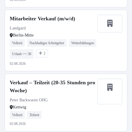
Mitarbeiter Verkauf (m/w/d)
Landgard
Berlin-Mitte
Vollzeit
Nachhaltiger Arbeitgeber
Weiterbildungen
2
Urlaub >= 30
02.08.2026
Verkauf – Teilzeit (20-35 Stunden pro
Woche)
Peter Backwaren OHG
Kettwig
Vollzeit
Teilzeit
02.08.2026