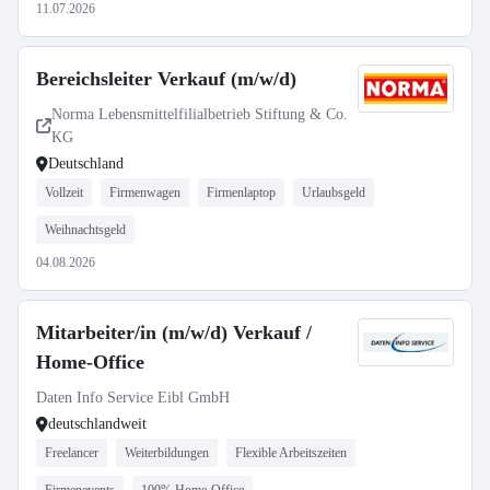
11.07.2026
Bereichsleiter Verkauf (m/w/d)
Norma Lebensmittelfilialbetrieb Stiftung & Co.
KG
Deutschland
Vollzeit
Firmenwagen
Firmenlaptop
Urlaubsgeld
Weihnachtsgeld
04.08.2026
Mitarbeiter/in (m/w/d) Verkauf /
Home-Office
Daten Info Service Eibl GmbH
deutschlandweit
Freelancer
Weiterbildungen
Flexible Arbeitszeiten