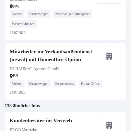
NW
Vollzeit
Firmenwagen
Nachhaltiger Arbeitgeber
Weiterbildungen
28.07.2026
Mitarbeiter im Verkaufsaußendienst
(m/w/d) mit Homeoffice-Option
DURÄUMAT Agrotec GmbH
BB
Vollzeit
Firmenwagen
Firmenevents
Home-Office
24.07.2026
138 ähnliche Jobs
Kundenberater im Vertrieb
ERGO Vertriebe