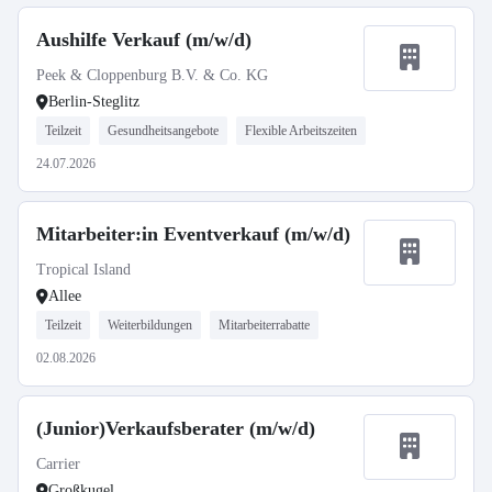
Aushilfe Verkauf (m/w/d)
Peek & Cloppenburg B.V. & Co. KG
Berlin-Steglitz
Teilzeit
Gesundheitsangebote
Flexible Arbeitszeiten
24.07.2026
Mitarbeiter:in Eventverkauf (m/w/d)
Tropical Island
Allee
Teilzeit
Weiterbildungen
Mitarbeiterrabatte
02.08.2026
(Junior)Verkaufsberater (m/w/d)
Carrier
Großkugel