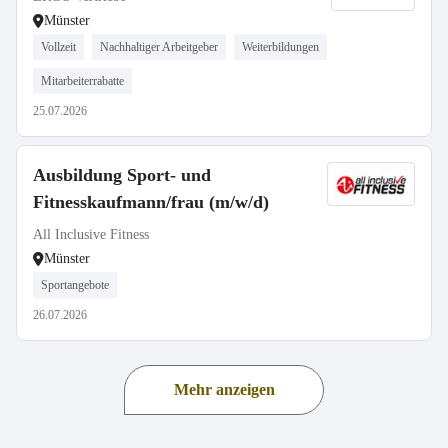
Münster
Vollzeit
Nachhaltiger Arbeitgeber
Weiterbildungen
Mitarbeiterrabatte
25.07.2026
Ausbildung Sport- und
Fitnesskaufmann/frau (m/w/d)
All Inclusive Fitness
Münster
Sportangebote
26.07.2026
Mehr anzeigen