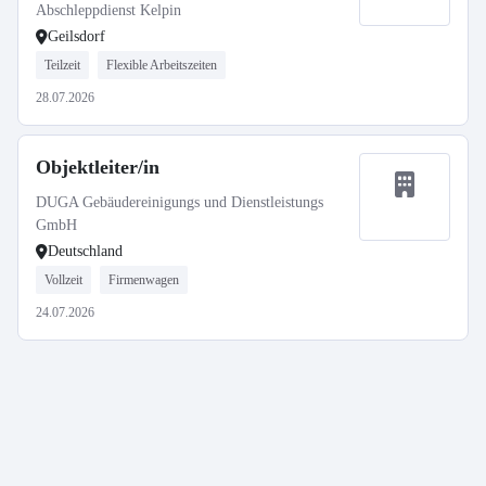
Abschleppdienst Kelpin
Geilsdorf
Teilzeit
Flexible Arbeitszeiten
28.07.2026
Objektleiter/in
DUGA Gebäudereinigungs und Dienstleistungs
GmbH
Deutschland
Vollzeit
Firmenwagen
24.07.2026