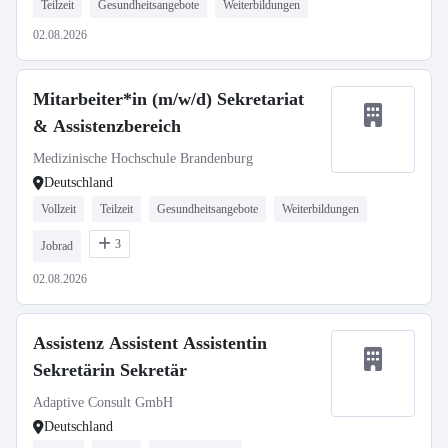
Teilzeit
Gesundheitsangebote
Weiterbildungen
02.08.2026
Mitarbeiter*in (m/w/d) Sekretariat
& Assistenzbereich
Medizinische Hochschule Brandenburg
Deutschland
Vollzeit
Teilzeit
Gesundheitsangebote
Weiterbildungen
3
Jobrad
02.08.2026
Assistenz Assistent Assistentin
Sekretärin Sekretär
Adaptive Consult GmbH
Deutschland