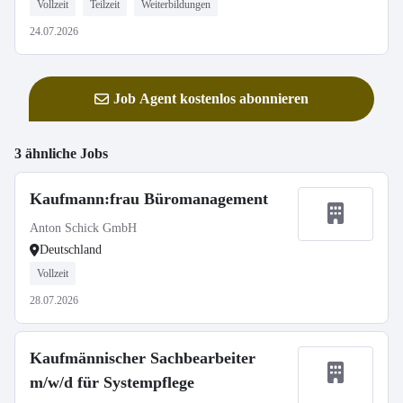
Vollzeit
Teilzeit
Weiterbildungen
24.07.2026
Job Agent kostenlos abonnieren
3 ähnliche Jobs
Kaufmann:frau Büromanagement
Anton Schick GmbH
Deutschland
Vollzeit
28.07.2026
Kaufmännischer Sachbearbeiter
m/w/d für Systempflege