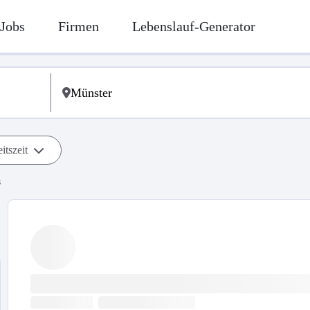
Jobs
Firmen
Lebenslauf-Generator
itszeit
s