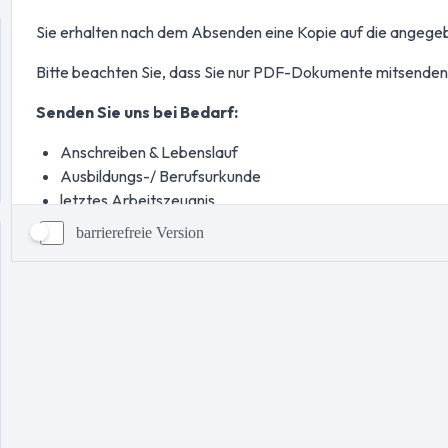
barrierefreie Version