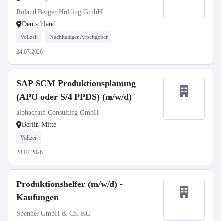
Roland Berger Holding GmbH
Deutschland
Vollzeit
Nachhaltiger Arbeitgeber
24.07.2026
SAP SCM Produktionsplanung
(APO oder S/4 PPDS) (m/w/d)
alphachain Consulting GmbH
Berlin-Mitte
Vollzeit
28.07.2026
Produktionshelfer (m/w/d) -
Kaufungen
Spenner GmbH & Co. KG