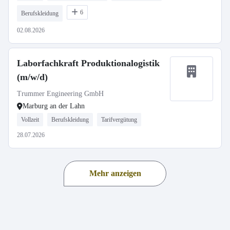
6
Berufskleidung
02.08.2026
Laborfachkraft Produktionalogistik
(m/w/d)
Trummer Engineering GmbH
Marburg an der Lahn
Vollzeit
Berufskleidung
Tarifvergütung
28.07.2026
Mehr anzeigen