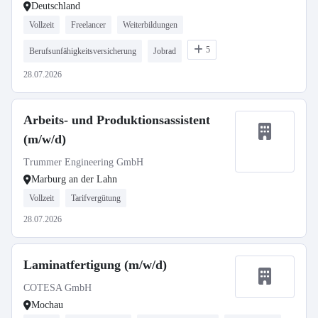
Deutschland
Vollzeit
Freelancer
Weiterbildungen
5
Berufsunfähigkeitsversicherung
Jobrad
28.07.2026
Arbeits- und Produktionsassistent
(m/w/d)
Trummer Engineering GmbH
Marburg an der Lahn
Vollzeit
Tarifvergütung
28.07.2026
Laminatfertigung (m/w/d)
COTESA GmbH
Mochau