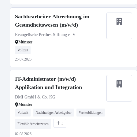
Sachbearbeiter Abrechnung im
Gesundheitswesen (m/w/d)
Evangelische Perthes-Stiftung e. V.
Münster
Vollzeit
25.07.2026
IT-Administrator (m/w/d)
Applikation und Integration
DMI GmbH & Co. KG
Münster
Vollzeit
Nachhaltiger Arbeitgeber
Weiterbildungen
3
Flexible Arbeitszeiten
02.08.2026