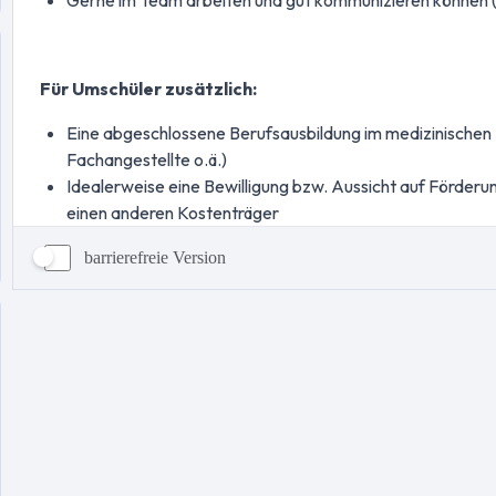
barrierefreie Version