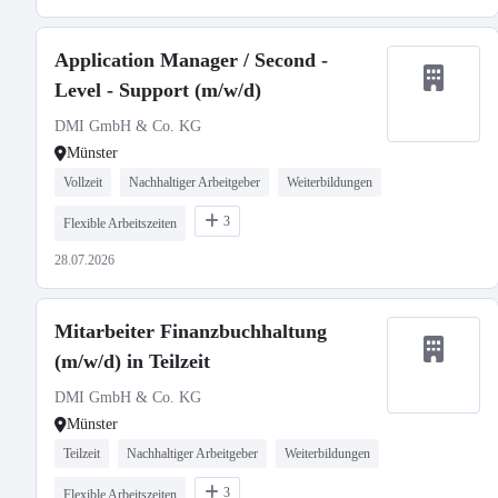
Application Manager / Second -
Level - Support (m/w/d)
DMI GmbH & Co. KG
Münster
Vollzeit
Nachhaltiger Arbeitgeber
Weiterbildungen
3
Flexible Arbeitszeiten
28.07.2026
Mitarbeiter Finanzbuchhaltung
(m/w/d) in Teilzeit
DMI GmbH & Co. KG
Münster
Teilzeit
Nachhaltiger Arbeitgeber
Weiterbildungen
3
Flexible Arbeitszeiten