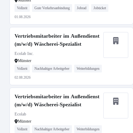
Münster
Vollzeit
Gute Verkehrsanbindung
Jobrad
Jobticket
01.08.2026
Vertriebsmitarbeiter im Außendienst
(m/w/d) Wäscherei-Spezialist
Ecolab Inc.
Münster
Vollzeit
Nachhaltiger Arbeitgeber
Weiterbildungen
02.08.2026
Vertriebsmitarbeiter im Außendienst
(m/w/d) Wäscherei-Spezialist
Ecolab
Münster
Vollzeit
Nachhaltiger Arbeitgeber
Weiterbildungen