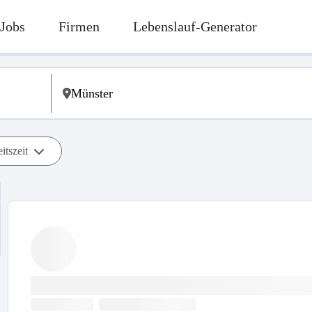
Jobs
Firmen
Lebenslauf-Generator
itszeit