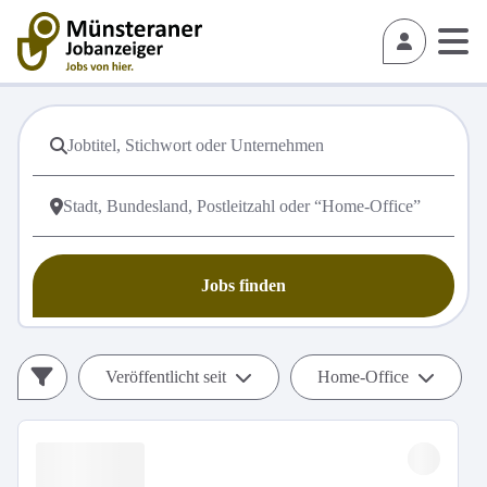
Jobs finden
Veröffentlicht seit
Home-Office