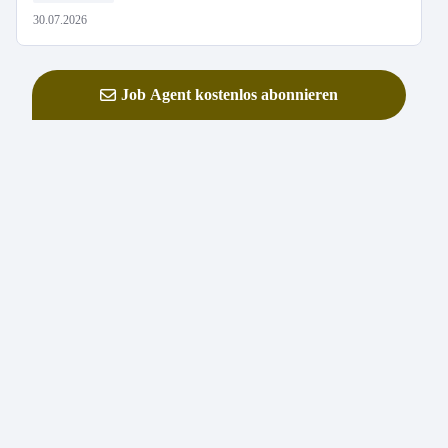
30.07.2026
Job Agent kostenlos abonnieren