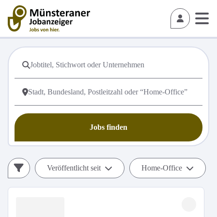
Jobs finden
Veröffentlicht seit
Home-Office