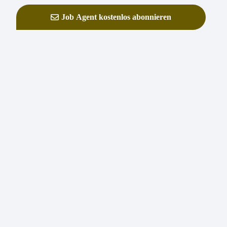
Job Agent kostenlos abonnieren