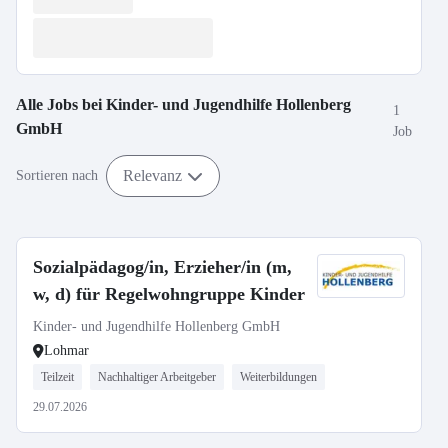
Alle Jobs bei
Kinder- und Jugendhilfe Hollenberg
1
GmbH
Job
Relevanz
Sortieren nach
Sozialpädagog/in, Erzieher/in (m,
w, d) für Regelwohngruppe Kinder
Kinder- und Jugendhilfe Hollenberg GmbH
Lohmar
Teilzeit
Nachhaltiger Arbeitgeber
Weiterbildungen
29.07.2026