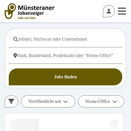
Jobs finden
Veröffentlicht seit
Home-Office