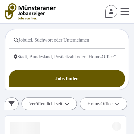
Jobs finden
Veröffentlicht seit
Home-Office