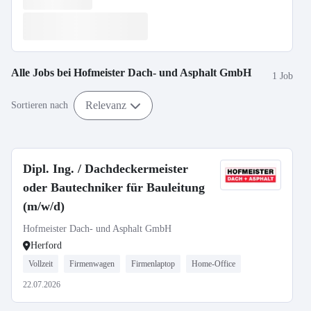
Alle Jobs bei
Hofmeister Dach- und Asphalt GmbH
1 Job
Relevanz
Sortieren nach
Dipl. Ing. / Dachdeckermeister
oder Bautechniker für Bauleitung
(m/w/d)
Hofmeister Dach- und Asphalt GmbH
Herford
Vollzeit
Firmenwagen
Firmenlaptop
Home-Office
22.07.2026