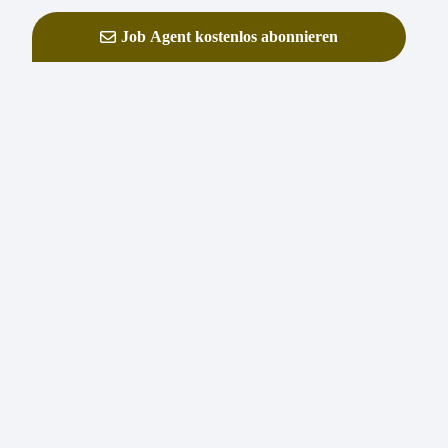
Job Agent kostenlos abonnieren