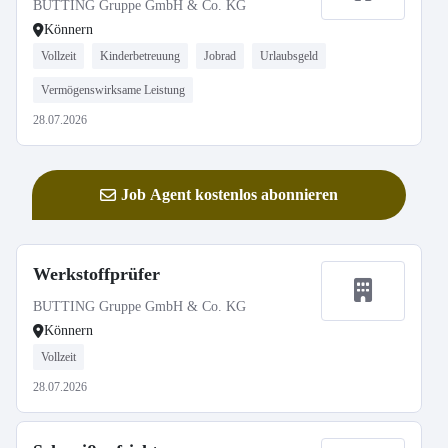
BUTTING Gruppe GmbH & Co. KG
Könnern
Vollzeit
Kinderbetreuung
Jobrad
Urlaubsgeld
Vermögenswirksame Leistung
28.07.2026
Job Agent kostenlos abonnieren
Werkstoffprüfer
BUTTING Gruppe GmbH & Co. KG
Könnern
Vollzeit
28.07.2026