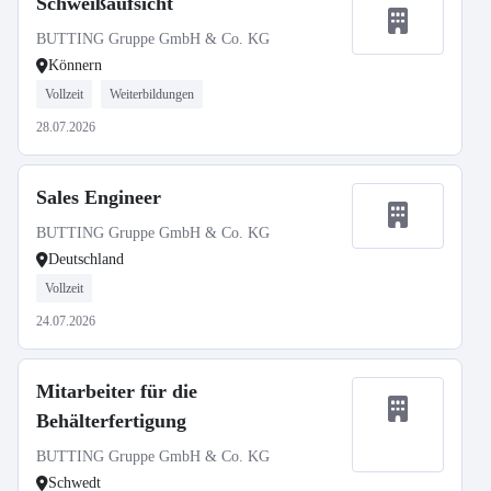
Schweißaufsicht
BUTTING Gruppe GmbH & Co. KG
Könnern
Vollzeit
Weiterbildungen
28.07.2026
Sales Engineer
BUTTING Gruppe GmbH & Co. KG
Deutschland
Vollzeit
24.07.2026
Mitarbeiter für die
Behälterfertigung
BUTTING Gruppe GmbH & Co. KG
Schwedt