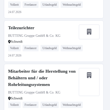
Vollzeit
Freelancer
Urlaubsgeld
Weihnachtsgeld
24.07.2026
Teilezurichter
BUTTING Gruppe GmbH & Co. KG
Schwedt
Vollzeit
Freelancer
Urlaubsgeld
Weihnachtsgeld
24.07.2026
Mitarbeiter für die Herstellung von
Behältern und / oder
Rohrleitungssystemen
BUTTING Gruppe GmbH & Co. KG
Schwedt
Vollzeit
Freelancer
Urlaubsgeld
Weihnachtsgeld