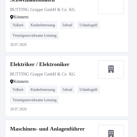
BUTTING Gruppe GmbH & Co. KG
Könnern
Vollzeit
Kinderbetreuung
Jobrad
Urlaubsgeld
Vermögenswirksame Leistung
28.07.2026
Elektriker / Elektroniker
BUTTING Gruppe GmbH & Co. KG
Könnern
Vollzeit
Kinderbetreuung
Jobrad
Urlaubsgeld
Vermögenswirksame Leistung
28.07.2026
Maschinen- und Anlagenführer